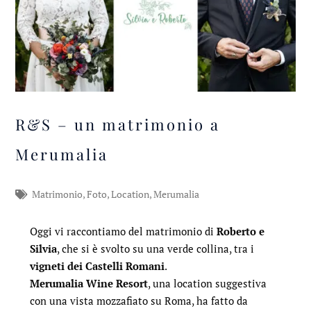
R&S – un matrimonio a
Merumalia
Matrimonio
,
Foto
,
Location
,
Merumalia
Oggi vi raccontiamo del matrimonio di
Roberto e
Silvia
, che si è svolto su una verde collina, tra i
vigneti dei Castelli Romani
.
Merumalia Wine Resort
, una location suggestiva
con una vista mozzafiato su Roma, ha fatto da