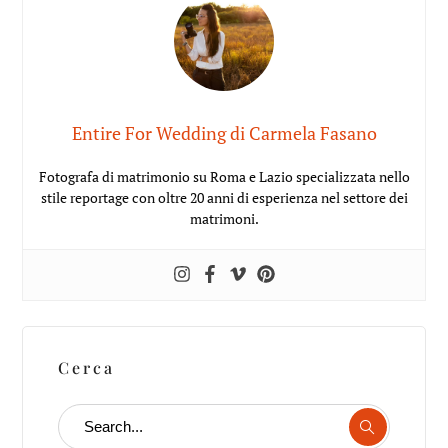
Entire For Wedding di Carmela Fasano
Fotografa di matrimonio su Roma e Lazio specializzata nello
stile reportage con oltre 20 anni di esperienza nel settore dei
matrimoni.
Cerca