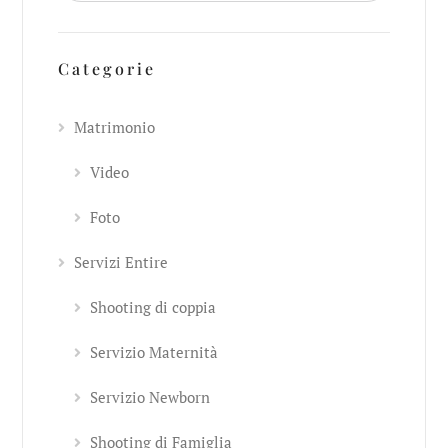
Categorie
Matrimonio
Video
Foto
Servizi Entire
Shooting di coppia
Servizio Maternità
Servizio Newborn
Shooting di Famiglia