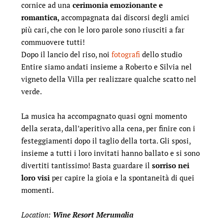
cornice ad una
cerimonia emozionante e
romantica,
accompagnata dai discorsi degli amici
più cari, che con le loro parole sono riusciti a far
commuovere tutti!
Dopo il lancio del riso, noi
fotografi
dello studio
Entire siamo andati insieme a Roberto e Silvia nel
vigneto della Villa per realizzare qualche scatto nel
verde.
La musica ha accompagnato quasi ogni momento
della serata, dall’aperitivo alla cena, per finire con i
festeggiamenti dopo il taglio della torta. Gli sposi,
insieme a tutti i loro invitati hanno ballato e si sono
divertiti tantissimo! Basta guardare il
sorriso nei
loro visi
per capire la gioia e la spontaneità di quei
momenti.
Location:
Wine Resort Merumalia